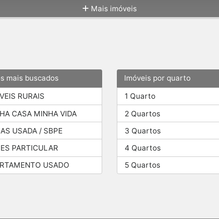
Mais imóveis
os mais buscados
Imóveis por quarto
VEIS RURAIS
1 Quarto
HA CASA MINHA VIDA
2 Quartos
AS USADA / SBPE
3 Quartos
ES PARTICULAR
4 Quartos
ARTAMENTO USADO
5 Quartos