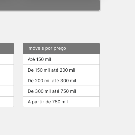
Imóveis por preço
Até 150 mil
De 150 mil até 200 mil
De 200 mil até 300 mil
De 300 mil até 750 mil
A partir de 750 mil