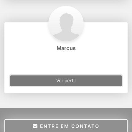
Marcus
Ver perfil
ENTRE EM CONTATO