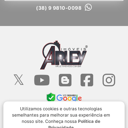
(38) 9 9810-0098
Utilizamos cookies e outras tecnologias
semelhantes para melhorar sua experiência em
nosso site. Conheça nossa
Política de
Privacidade