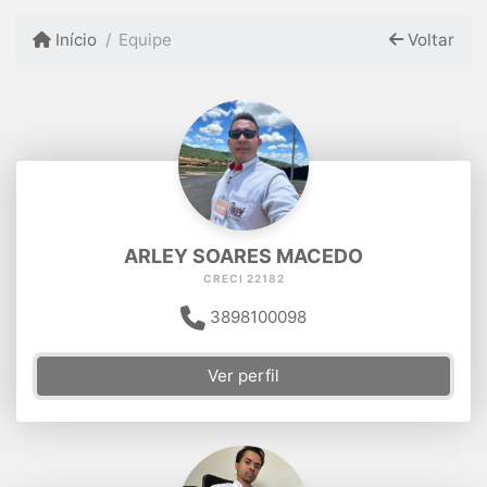
Início
Equipe
Voltar
ARLEY SOARES MACEDO
CRECI 22182
3898100098
Ver perfil