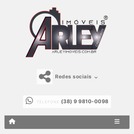
Redes sociais
(38) 9 9810-0098
TELEFONE