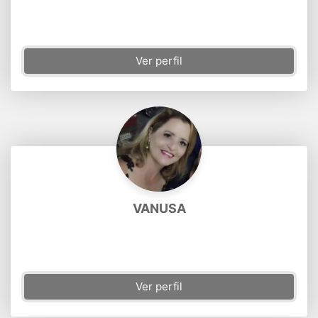
Ver perfil
VANUSA
Ver perfil