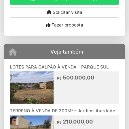
Solicitar visita
Fazer proposta
Veja também
LOTES PARA GALPÃO À VENDA – PARQUE SUL
500.000,00
R$
TERRENO À VENDA DE 300M² – Jardim Liberdade
210.000,00
R$