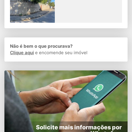
Não é bem o que procurava?
Clique aqui
e encomende seu imóvel
Solicite mais informações por