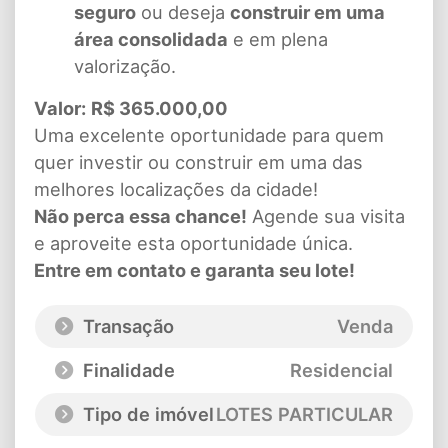
seguro
ou deseja
construir em uma
área consolidada
e em plena
valorização.
Valor:
R$ 365.000,00
Uma excelente oportunidade para quem
quer investir ou construir em uma das
melhores localizações da cidade!
Não perca essa chance!
Agende sua visita
e aproveite esta oportunidade única.
Entre em contato e garanta seu lote!
Transação
Venda
Finalidade
Residencial
Tipo de imóvel
LOTES PARTICULAR