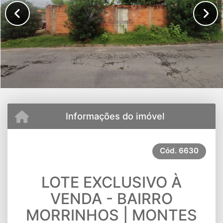
Informações do imóvel
Cód.
6630
LOTE EXCLUSIVO À
VENDA - BAIRRO
MORRINHOS | MONTES