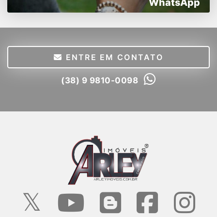
WhatsApp
ENTRE EM CONTATO
(38) 9 9810-0098