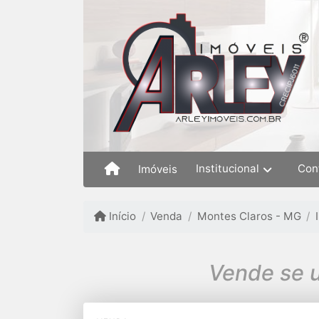
Institucional
Con
Imóveis
Início
Venda
Montes Claros - MG
Vende se u