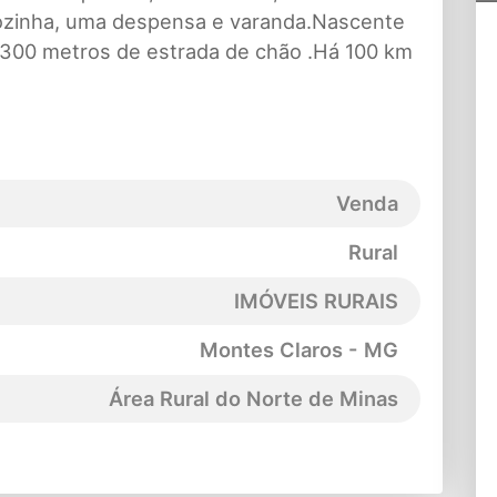
r,cozinha, uma despensa e varanda.Nascente
 300 metros de estrada de chão .Há 100 km
Venda
Rural
IMÓVEIS RURAIS
Montes Claros - MG
Área Rural do Norte de Minas