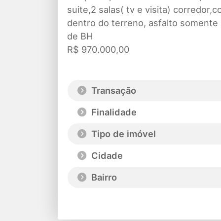
suite,2 salas( tv e visita) corredo
dentro do terreno, asfalto somente
de BH
R$ 970.000,00
Transação
Finalidade
Tipo de imóvel
Cidade
Bairro