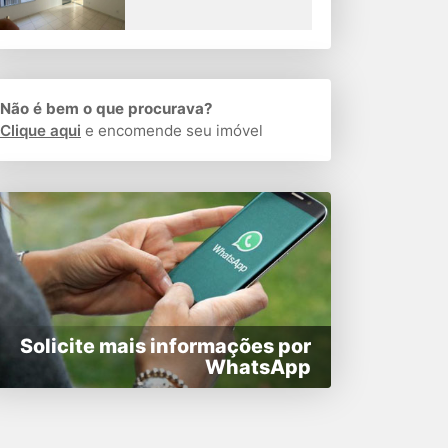
Não é bem o que procurava?
Clique aqui
e encomende seu imóvel
Solicite mais informações por
WhatsApp