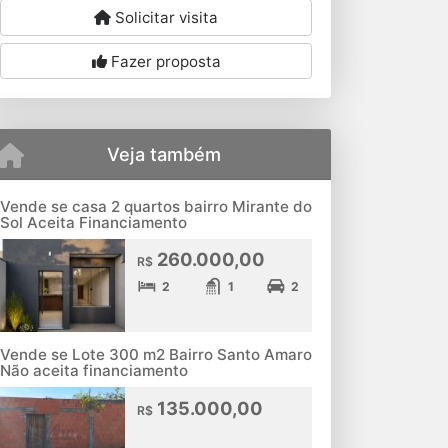
Solicitar visita
Fazer proposta
Veja também
Vende se casa 2 quartos bairro Mirante do
Sol Aceita Financiamento
260.000,00
R$
2
1
2
Vende se Lote 300 m2 Bairro Santo Amaro
Não aceita financiamento
135.000,00
R$