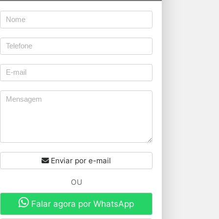
Enviar por e-mail
OU
Falar agora por WhatsApp