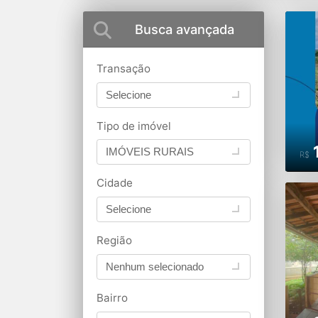
Busca avançada
Transação
Selecione
Tipo de imóvel
IMÓVEIS RURAIS
R$
Cidade
Selecione
Região
Nenhum selecionado
Bairro