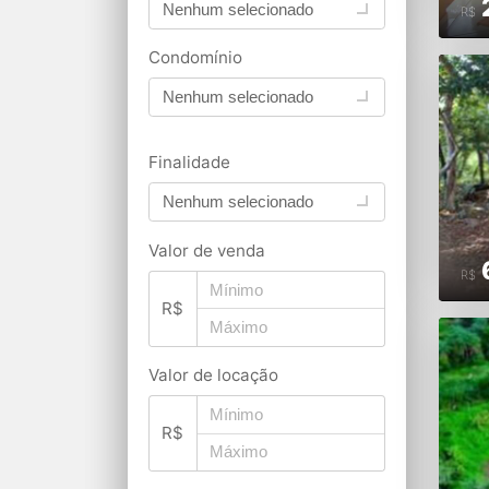
Nenhum selecionado
R$
Condomínio
Nenhum selecionado
Finalidade
Nenhum selecionado
Valor de venda
R$
R$
Valor de locação
R$