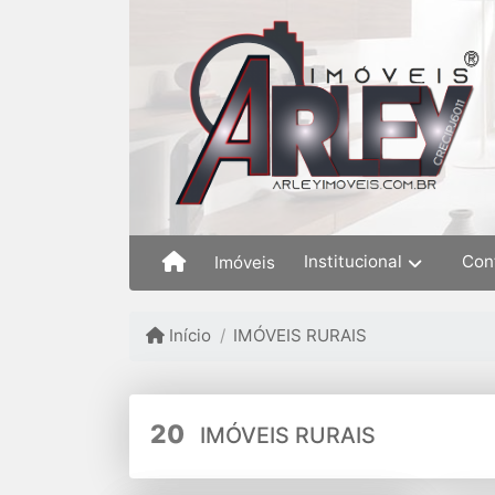
Institucional
Con
Imóveis
Início
IMÓVEIS RURAIS
20
IMÓVEIS RURAIS