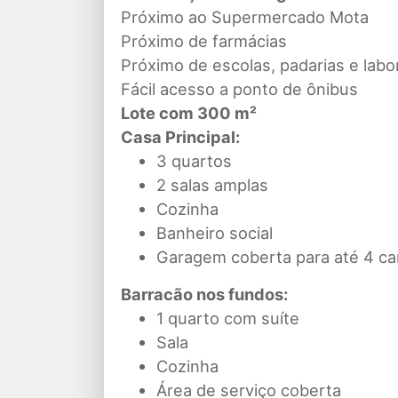
Próximo ao Supermercado Mota
Próximo de farmácias
Próximo de escolas, padarias e labo
Fácil acesso a ponto de ônibus
Lote com 300 m²
Casa Principal:
3 quartos
2 salas amplas
Cozinha
Banheiro social
Garagem coberta para até 4 ca
Barracão nos fundos:
1 quarto com suíte
Sala
Cozinha
Área de serviço coberta