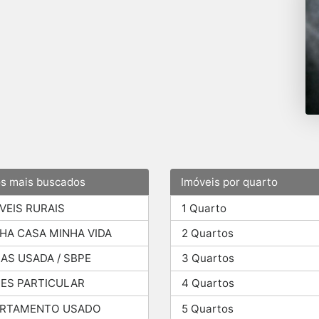
os mais buscados
Imóveis por quarto
VEIS RURAIS
1 Quarto
HA CASA MINHA VIDA
2 Quartos
AS USADA / SBPE
3 Quartos
ES PARTICULAR
4 Quartos
ARTAMENTO USADO
5 Quartos