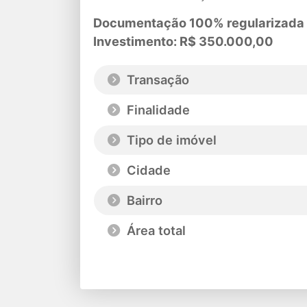
Documentação 100% regularizada –
Investimento: R$ 350.000,00
Transação
Finalidade
Tipo de imóvel
Cidade
Bairro
Área total