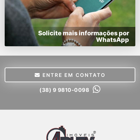
Solicite mais informações por
WhatsApp
ENTRE EM CONTATO
(38) 9 9810-0098