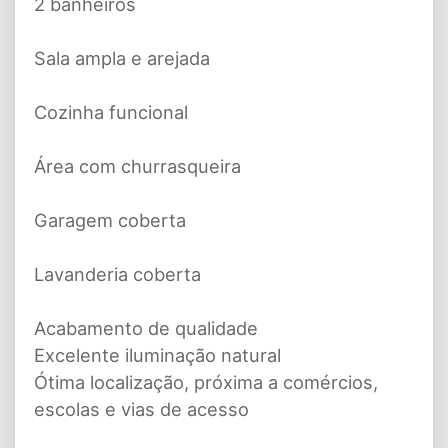
2 banheiros
Sala ampla e arejada
Cozinha funcional
Área com churrasqueira
Garagem coberta
Lavanderia coberta
Acabamento de qualidade
Excelente iluminação natural
Ótima localização, próxima a comércios,
escolas e vias de acesso