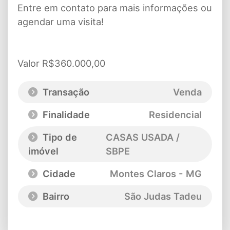
Entre em contato para mais informações ou
agendar uma visita!
Valor R$360.000,00
Transação
Venda
Finalidade
Residencial
Tipo de
CASAS USADA /
imóvel
SBPE
Cidade
Montes Claros - MG
Bairro
São Judas Tadeu