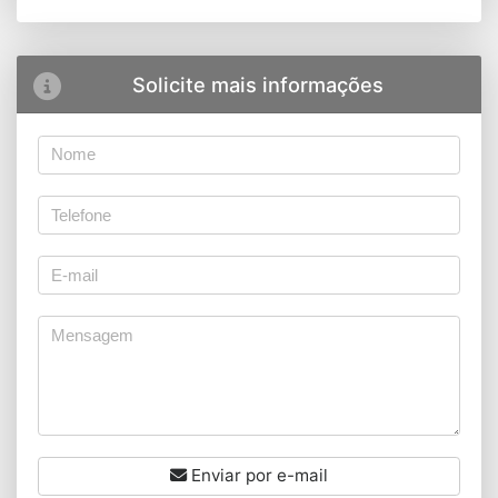
Solicite mais informações
Enviar por e-mail