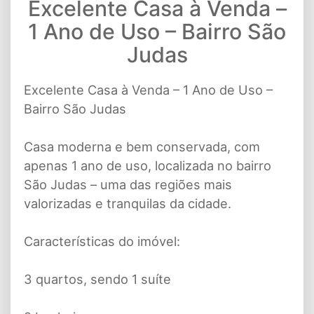
Excelente Casa à Venda –
1 Ano de Uso – Bairro São
Judas
Excelente Casa à Venda – 1 Ano de Uso –
Bairro São Judas
Casa moderna e bem conservada, com
apenas 1 ano de uso, localizada no bairro
São Judas – uma das regiões mais
valorizadas e tranquilas da cidade.
Características do imóvel:
3 quartos, sendo 1 suíte