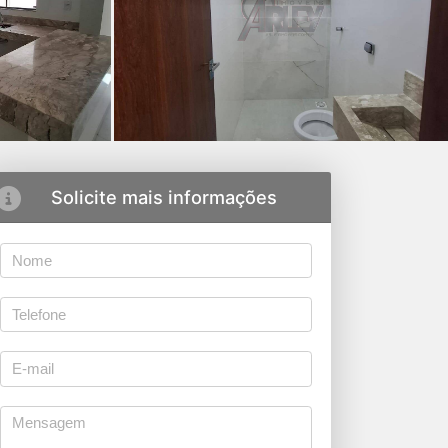
Solicite mais informações