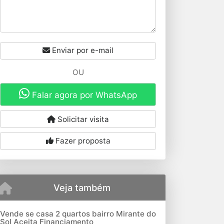
Enviar por e-mail
OU
Falar agora por WhatsApp
Solicitar visita
Fazer proposta
Veja também
Vende se casa 2 quartos bairro Mirante do
Sol Aceita Financiamento