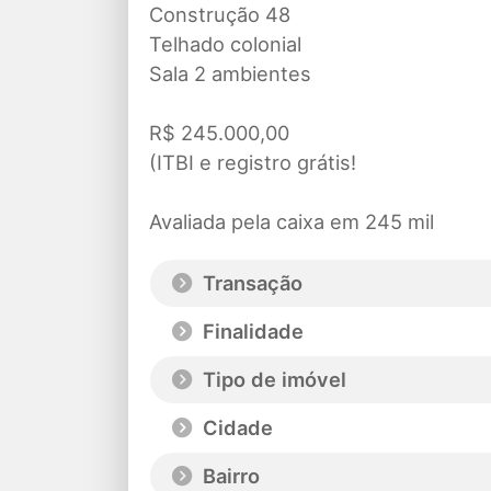
Construção 48
Telhado colonial
Sala 2 ambientes
R$ 245.000,00
(ITBI e registro grátis!
Avaliada pela caixa em 245 mil
Transação
Finalidade
Tipo de imóvel
Cidade
Bairro