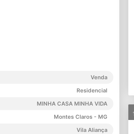
Venda
Residencial
MINHA CASA MINHA VIDA
Montes Claros - MG
Vila Aliança