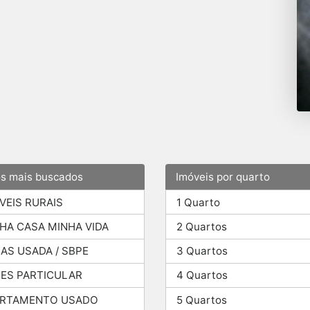
os mais buscados
Imóveis por quarto
VEIS RURAIS
1 Quarto
HA CASA MINHA VIDA
2 Quartos
AS USADA / SBPE
3 Quartos
ES PARTICULAR
4 Quartos
ARTAMENTO USADO
5 Quartos