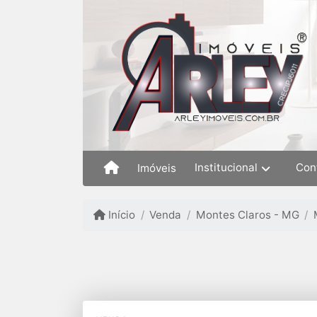
Institucional
Con
Imóveis
Início
Venda
Montes Claros - MG