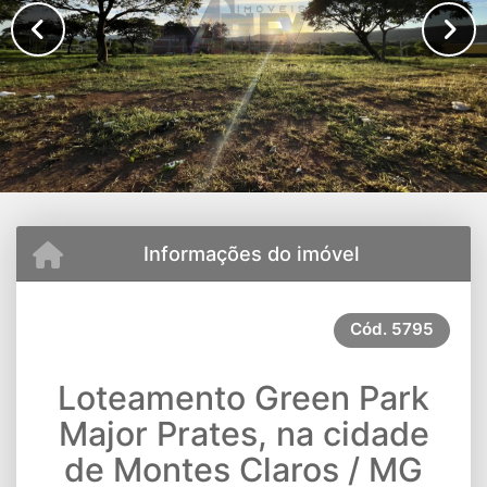
Informações do imóvel
Cód.
5795
Loteamento Green Park
Major Prates, na cidade
de Montes Claros / MG