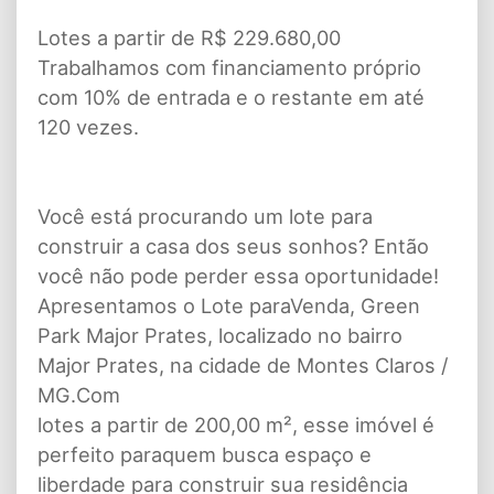
Lotes a partir de R$ 229.680,00
Trabalhamos com financiamento próprio
com 10% de entrada e o restante em até
120 vezes.
Você está procurando um lote para
construir a casa dos seus sonhos? Então
você não pode perder essa oportunidade!
Apresentamos o Lote paraVenda, Green
Park Major Prates, localizado no bairro
Major Prates, na cidade de Montes Claros /
MG.Com
lotes a partir de 200,00 m², esse imóvel é
perfeito paraquem busca espaço e
liberdade para construir sua residência