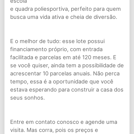
escola
e quadra poliesportiva, perfeito para quem
busca uma vida ativa e cheia de diversão.
E o melhor de tudo: esse lote possui
financiamento próprio, com entrada
facilitada e parcelas em até 120 meses. E
se você quiser, ainda tem a possibilidade de
acrescentar 10 parcelas anuais. Não perca
tempo, essa é a oportunidade que você
estava esperando para construir a casa dos
seus sonhos.
Entre em contato conosco e agende uma
visita. Mas corra, pois os preços e