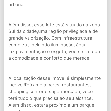
urbana.
Além disso, esse lote está situado na zona
Sul da cidade,uma região privilegiada e de
grande valorização. Com infraestrutura
completa, incluindo iluminação, água,
luz,pavimentação e esgoto, você terá toda
a comodidade e conforto que merece
A localização desse imóvel é simplesmente
incrível!Próximo a bares, restaurantes,
shopping center e supermercado, você
terá tudo o que precisa ao seu alcance.
Além disso, estará próximo a um parque,