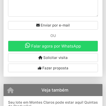
Enviar por e-mail
OU
Falar agora por WhatsApp
Solicitar visita
Fazer proposta
Veja também
Seu lote em Montes Claros pode estar aqui! Quintas