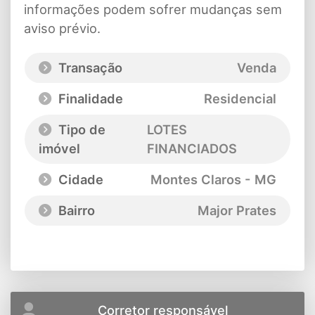
informações podem sofrer mudanças sem
aviso prévio.
Transação
Venda
Finalidade
Residencial
Tipo de
LOTES
imóvel
FINANCIADOS
Cidade
Montes Claros - MG
Bairro
Major Prates
Corretor responsável