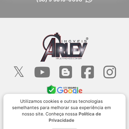
Utilizamos cookies e outras tecnologias
semelhantes para melhorar sua experiência em
nosso site. Conheça nossa
Política de
Privacidade