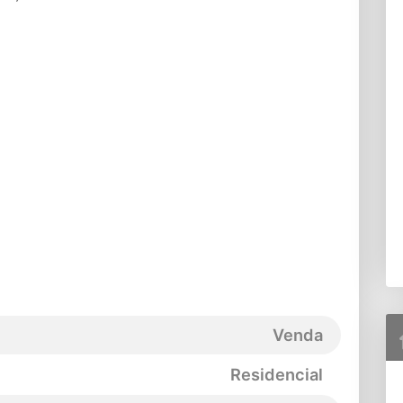
Venda
Residencial