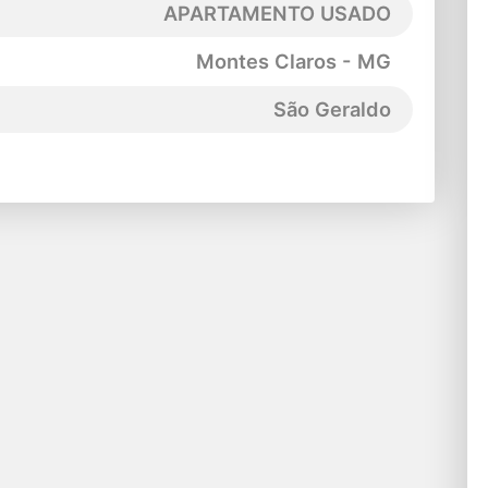
APARTAMENTO USADO
Montes Claros - MG
São Geraldo