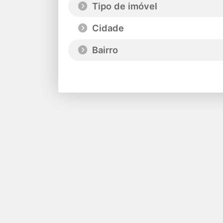
Tipo de imóvel
Cidade
Bairro