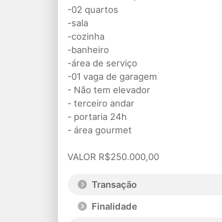
-02 quartos
-sala
-cozinha
-banheiro
-área de serviço
-01 vaga de garagem
- Não tem elevador
- terceiro andar
- portaria 24h
- área gourmet
VALOR R$250.000,00
Transação
Finalidade