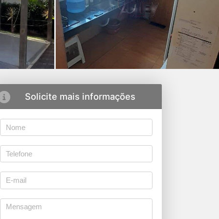
Solicite mais informações