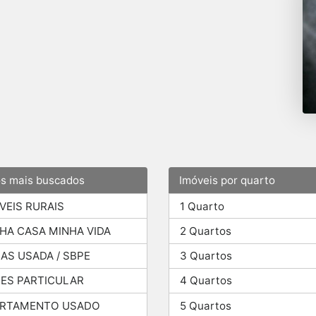
os mais buscados
Imóveis por quarto
VEIS RURAIS
1 Quarto
HA CASA MINHA VIDA
2 Quartos
AS USADA / SBPE
3 Quartos
ES PARTICULAR
4 Quartos
ARTAMENTO USADO
5 Quartos