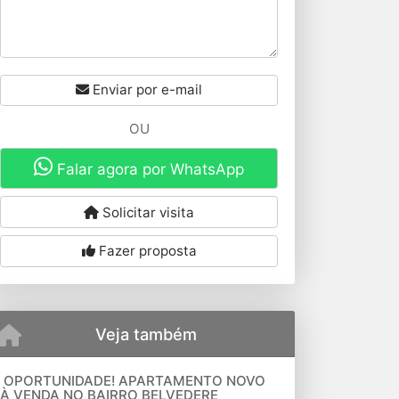
Enviar por e-mail
OU
Falar agora por WhatsApp
Solicitar visita
Fazer proposta
Veja também
OPORTUNIDADE! APARTAMENTO NOVO
À VENDA NO BAIRRO BELVEDERE