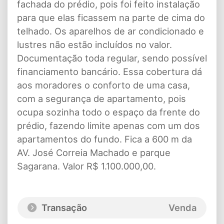
fachada do prédio, pois foi feito instalação
para que elas ficassem na parte de cima do
telhado. Os aparelhos de ar condicionado e
lustres não estão incluídos no valor.
Documentação toda regular, sendo possível
financiamento bancário. Essa cobertura dá
aos moradores o conforto de uma casa,
com a segurança de apartamento, pois
ocupa sozinha todo o espaço da frente do
prédio, fazendo limite apenas com um dos
apartamentos do fundo. Fica a 600 m da
AV. José Correia Machado e parque
Sagarana. Valor R$ 1.100.000,00.
Transação
Venda