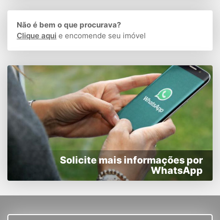
Não é bem o que procurava?
Clique aqui
e encomende seu imóvel
Solicite mais informações por
WhatsApp