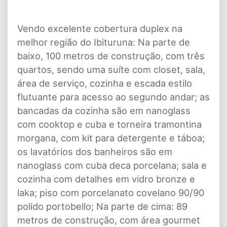
Vendo excelente cobertura duplex na
melhor região do Ibituruna: Na parte de
baixo, 100 metros de construção, com três
quartos, sendo uma suíte com closet, sala,
área de serviço, cozinha e escada estilo
flutuante para acesso ao segundo andar; as
bancadas da cozinha são em nanoglass
com cooktop e cuba e torneira tramontina
morgana, com kit para detergente e táboa;
os lavatórios dos banheiros são em
nanoglass com cuba deca porcelana; sala e
cozinha com detalhes em vidro bronze e
laka; piso com porcelanato covelano 90/90
polido portobello; Na parte de cima: 89
metros de construção, com área gourmet