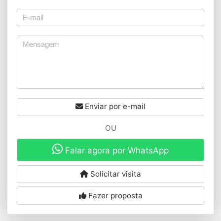
Enviar por e-mail
OU
Falar agora por WhatsApp
Solicitar visita
Fazer proposta