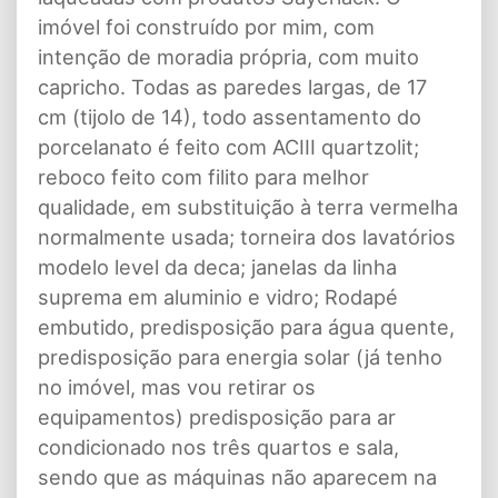
imóvel foi construído por mim, com
intenção de moradia própria, com muito
capricho. Todas as paredes largas, de 17
cm (tijolo de 14), todo assentamento do
porcelanato é feito com ACIII quartzolit;
reboco feito com filito para melhor
qualidade, em substituição à terra vermelha
normalmente usada; torneira dos lavatórios
modelo level da deca; janelas da linha
suprema em aluminio e vidro; Rodapé
embutido, predisposição para água quente,
predisposição para energia solar (já tenho
no imóvel, mas vou retirar os
equipamentos) predisposição para ar
condicionado nos três quartos e sala,
sendo que as máquinas não aparecem na