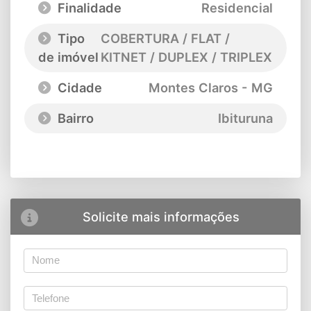
Finalidade
Residencial
Tipo
COBERTURA / FLAT /
de imóvel
KITNET / DUPLEX / TRIPLEX
Cidade
Montes Claros - MG
Bairro
Ibituruna
Solicite mais informações