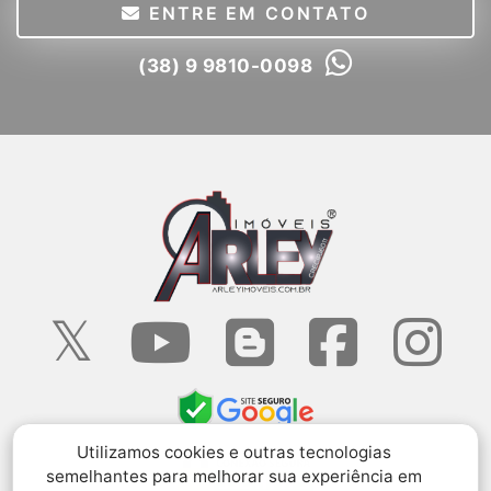
ENTRE EM CONTATO
(38) 9 9810-0098
Utilizamos cookies e outras tecnologias
semelhantes para melhorar sua experiência em